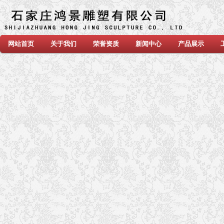
网站首页
关于我们
荣誉资质
新闻中心
产品展示