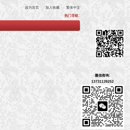
设为首页
加入收藏
繁体中文
热门导航
:
微信咨询:
13731139252