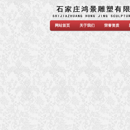
网站首页
关于我们
荣誉资质