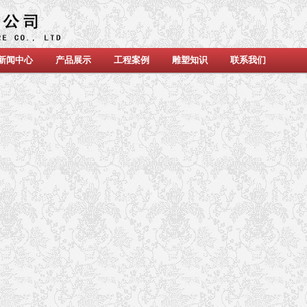
新闻中心
产品展示
工程案例
雕塑知识
联系我们