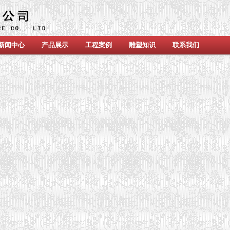
新闻中心
产品展示
工程案例
雕塑知识
联系我们