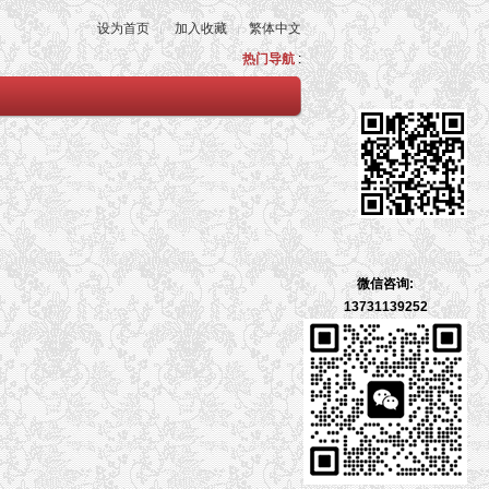
设为首页
加入收藏
繁体中文
热门导航
:
微信咨询:
13731139252