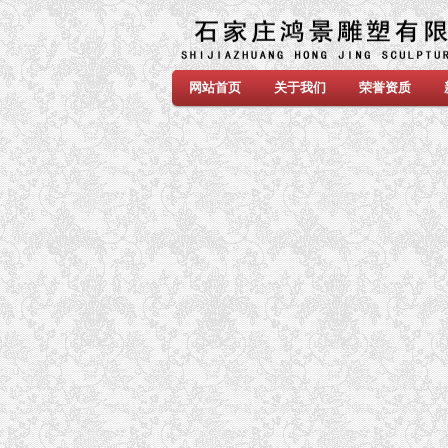
网站首页
关于我们
荣誉资质